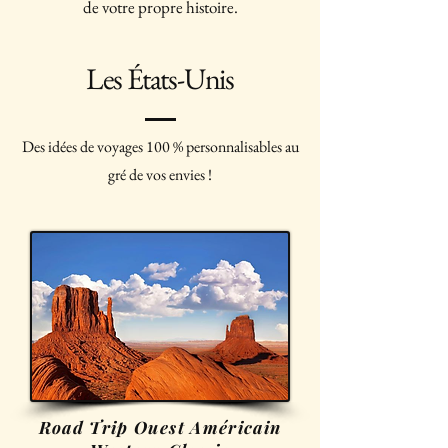
de votre propre histoire.
Les États-Unis
Des idées de voyages 100 % personnalisables au
gré de vos envies !
Road Trip Ouest Américain