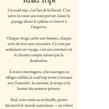
Un road trip, c’est l’art de la liberté. C’est
suivre la route sans tout prévoir, laisser le
paysage dicter le rythme et s’ouvrir à
l’imprévu.
Chaque virage cache une histoire, chaque
arrêt devient une rencontre. Ce n’est pas
seulement un voyage, c’est une aventure où
le chemin compte autant que la
destination.
À travers montagnes, côtes sauvages ou
villages oubliés, le road trip invite à renouer
avec l’essentiel : la curiosité, le temps et la
beauté du moment présent.
Seul, entre amis ou en famille, partez
découvrir le monde autrement — au volant