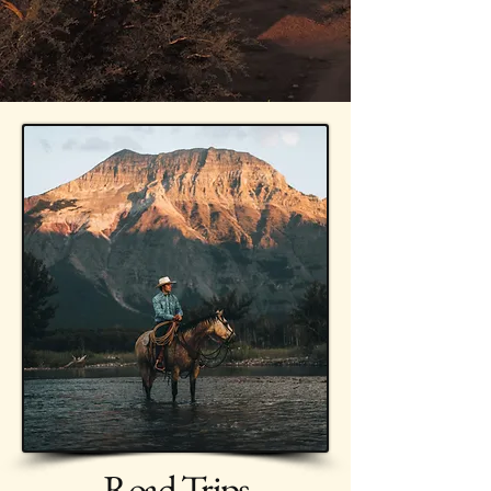
Road Trips